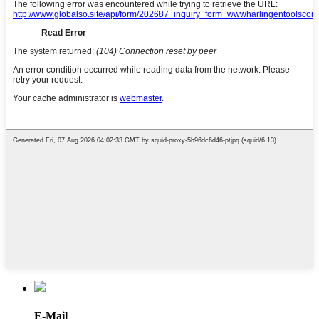
E-Mail