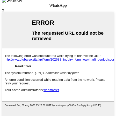
WhatsApp
x