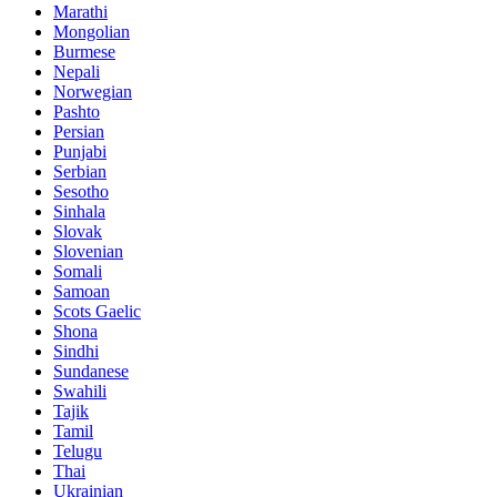
Marathi
Mongolian
Burmese
Nepali
Norwegian
Pashto
Persian
Punjabi
Serbian
Sesotho
Sinhala
Slovak
Slovenian
Somali
Samoan
Scots Gaelic
Shona
Sindhi
Sundanese
Swahili
Tajik
Tamil
Telugu
Thai
Ukrainian